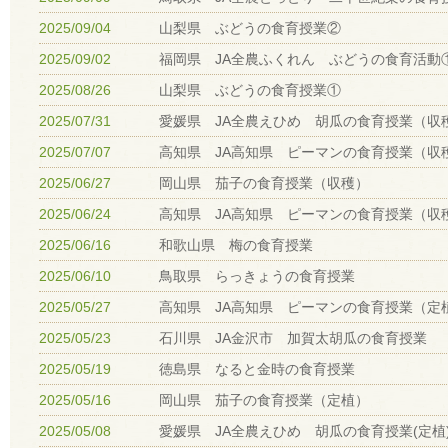
2025/09/04
山梨県 ぶどうの食育授業②
2025/09/02
福岡県 JA全農ふくれん ぶどうの食育活動
2025/08/26
山梨県 ぶどうの食育授業①
2025/07/31
愛媛県 JA全農えひめ 胡瓜の食育授業（収
2025/07/07
高知県 JA高知県 ピーマンの食育授業（収
2025/06/27
岡山県 茄子の食育授業（収穫）
2025/06/24
高知県 JA高知県 ピーマンの食育授業（収
2025/06/16
和歌山県 梅の食育授業
2025/06/10
鳥取県 らっきょうの食育授業
2025/05/27
高知県 JA高知県 ピーマンの食育授業（定
2025/05/23
石川県 JA金沢市 加賀太胡瓜の食育授業
2025/05/19
徳島県 なると金時の食育授業
2025/05/16
岡山県 茄子の食育授業（定植）
2025/05/08
愛媛県 JA全農えひめ 胡瓜の食育授業(定植