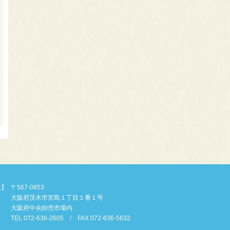
社】
〒567-0853
大阪府茨木市宮島１丁目１番１号
大阪府中央卸売市場内
TEL 072-636-2605 / FAX 072-636-5632