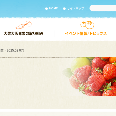
HOME
サイトマップ
2025.02.07）