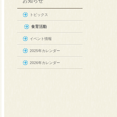
お知らせ
トピックス
食育活動
イベント情報
2025年カレンダー
2026年カレンダー