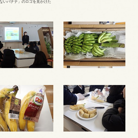
いないバナナ」のロゴを見かけた