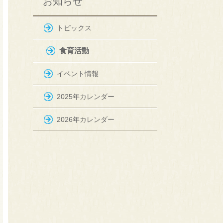
お知らせ
トピックス
食育活動
イベント情報
2025年カレンダー
2026年カレンダー