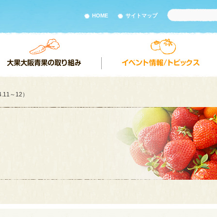
HOME
サイトマップ
.11～12）