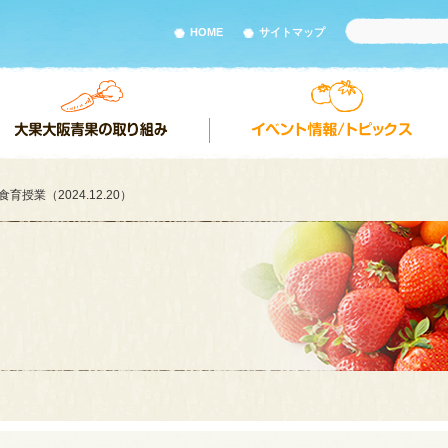
HOME
サイトマップ
育授業（2024.12.20）