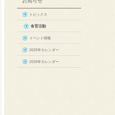
お知らせ
トピックス
食育活動
イベント情報
2025年カレンダー
2026年カレンダー