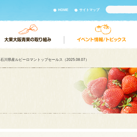
HOME
サイトマップ
石川県産ルビーロマントップセールス（2025.08.07）