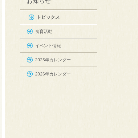
お知らせ
トピックス
食育活動
イベント情報
2025年カレンダー
2026年カレンダー