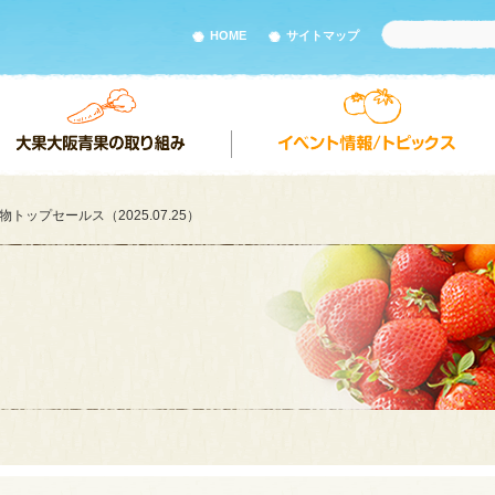
HOME
サイトマップ
トップセールス（2025.07.25）