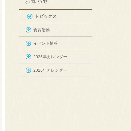
お知らせ
トピックス
食育活動
イベント情報
2025年カレンダー
2026年カレンダー