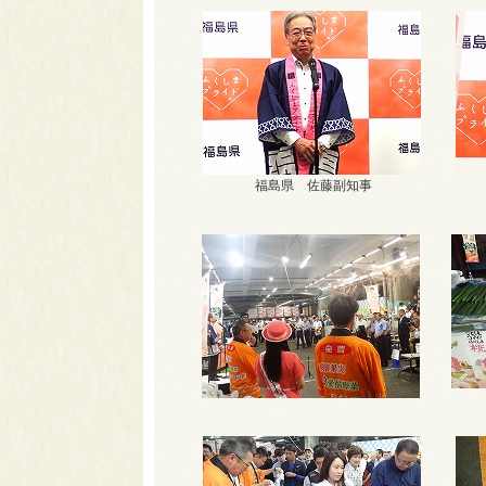
福島県 佐藤副知事