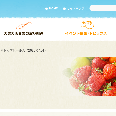
HOME
サイトマップ
トップセールス（2025.07.04）