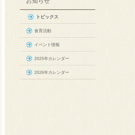
お知らせ
トピックス
食育活動
イベント情報
2025年カレンダー
2026年カレンダー