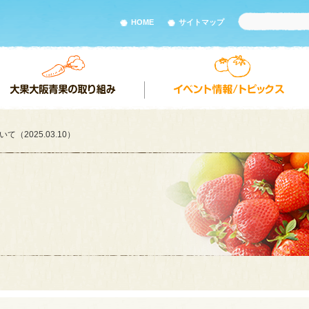
HOME
サイトマップ
（2025.03.10）