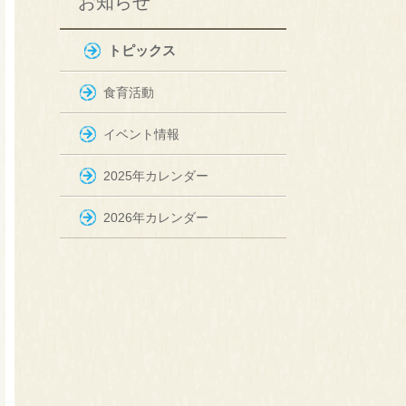
お知らせ
トピックス
食育活動
イベント情報
2025年カレンダー
2026年カレンダー