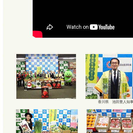
香川県
池田豊人知