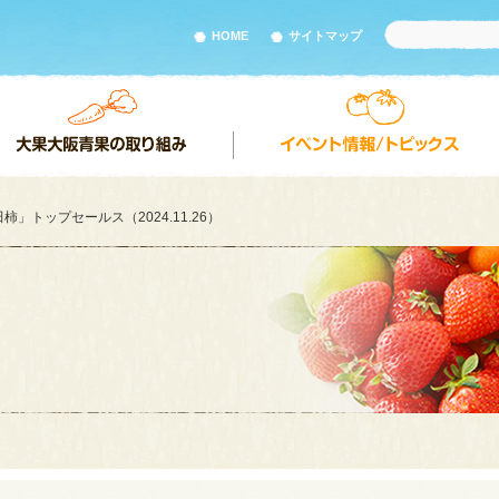
HOME
サイトマップ
柿」トップセールス（2024.11.26）