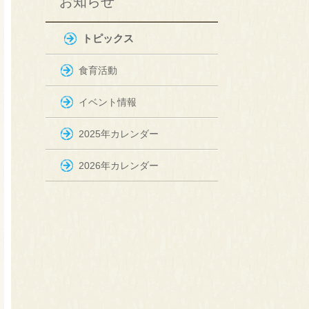
お知らせ
トピックス
食育活動
イベント情報
2025年カレンダー
2026年カレンダー