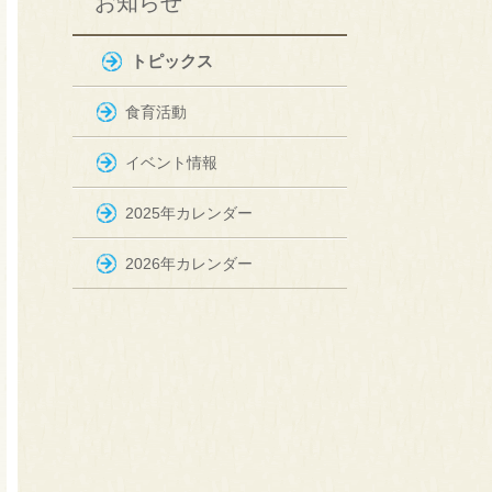
お知らせ
トピックス
食育活動
イベント情報
2025年カレンダー
2026年カレンダー