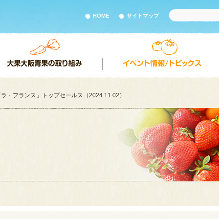
HOME
サイトマップ
ラ・フランス」トップセールス（2024.11.02）