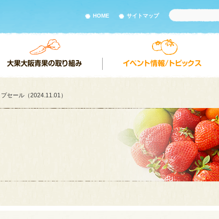
HOME
サイトマップ
セール（2024.11.01）