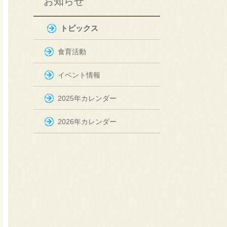
お知らせ
トピックス
食育活動
イベント情報
2025年カレンダー
2026年カレンダー