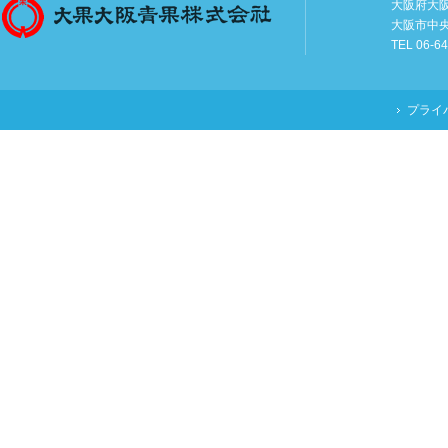
大阪府大
大阪市中
TEL 06-6
プライ