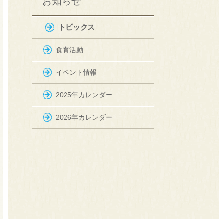
お知らせ
トピックス
食育活動
イベント情報
2025年カレンダー
2026年カレンダー