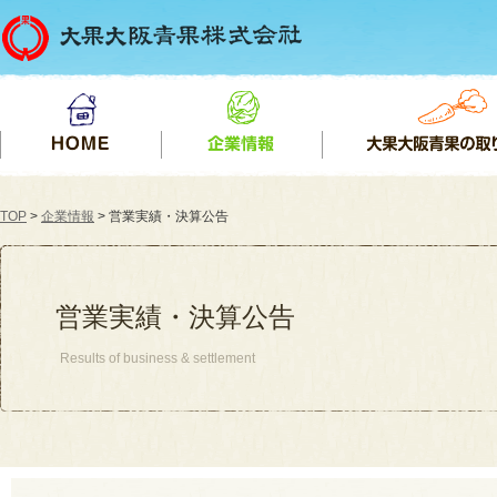
TOP
>
企業情報
> 営業実績・決算公告
営業実績・決算公告
Results of business & settlement