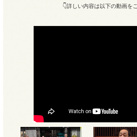
👇詳しい内容は以下の動画をご